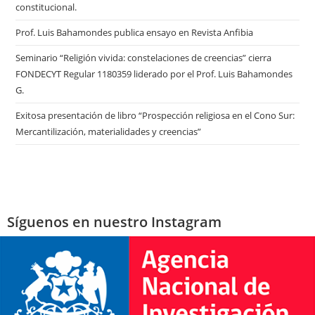
constitucional.
Prof. Luis Bahamondes publica ensayo en Revista Anfibia
Seminario “Religión vivida: constelaciones de creencias” cierra
FONDECYT Regular 1180359 liderado por el Prof. Luis Bahamondes
G.
Exitosa presentación de libro “Prospección religiosa en el Cono Sur:
Mercantilización, materialidades y creencias”
Síguenos en nuestro Instagram