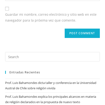
Guardar mi nombre, correo electrónico y sitio web en este
navegador para la próxima vez que comente.
Entradas Recientes
Prof. Luis Bahamondes dicta taller y conferencia en la Universidad
Austral de Chile sobre religión vivida
Prof. Luis Bahamondes explica los principales alcances en materia
de religión declarados en la propuesta de nuevo texto