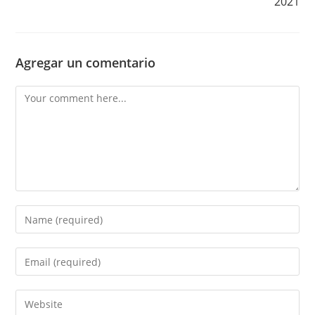
2021
Agregar un comentario