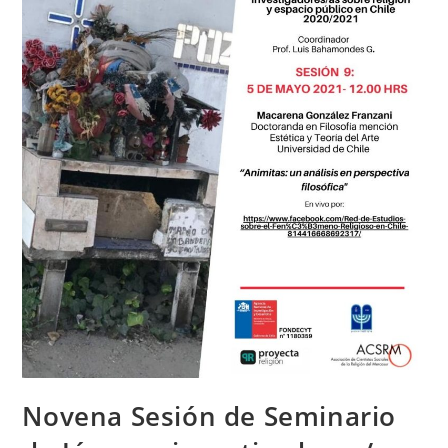
Novena Sesión de Seminario