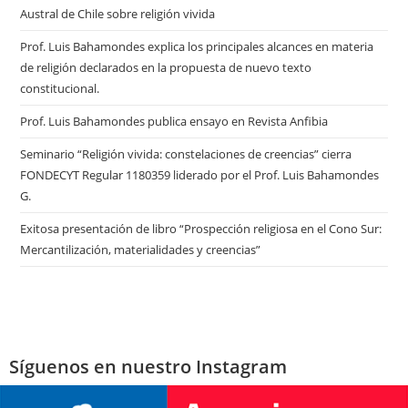
Austral de Chile sobre religión vivida
Prof. Luis Bahamondes explica los principales alcances en materia
de religión declarados en la propuesta de nuevo texto
constitucional.
Prof. Luis Bahamondes publica ensayo en Revista Anfibia
Seminario “Religión vivida: constelaciones de creencias” cierra
FONDECYT Regular 1180359 liderado por el Prof. Luis Bahamondes
G.
Exitosa presentación de libro “Prospección religiosa en el Cono Sur:
Mercantilización, materialidades y creencias”
Síguenos en nuestro Instagram