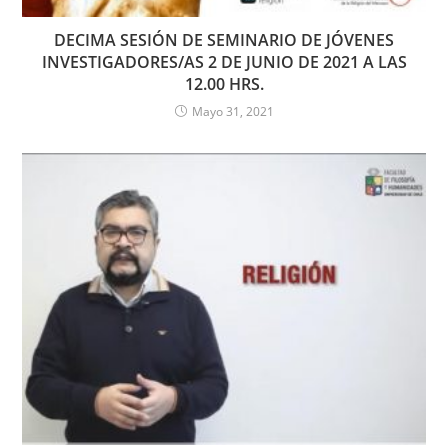
DECIMA SESIÓN DE SEMINARIO DE JÓVENES
INVESTIGADORES/AS 2 DE JUNIO DE 2021 A LAS
12.00 HRS.
Mayo 31, 2021