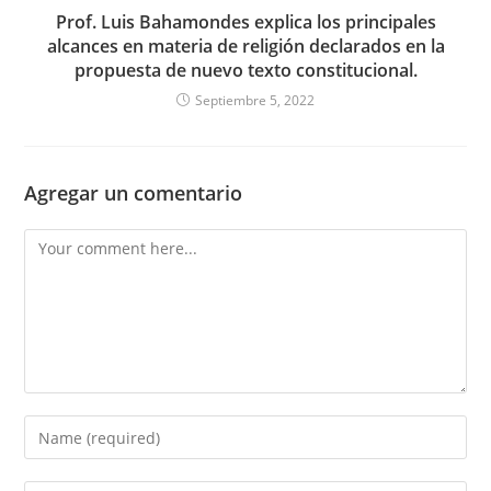
Prof. Luis Bahamondes explica los principales
alcances en materia de religión declarados en la
propuesta de nuevo texto constitucional.
Septiembre 5, 2022
Agregar un comentario