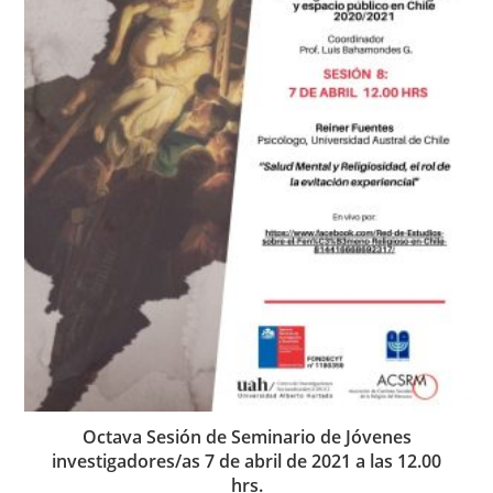
Octava Sesión de Seminario de Jóvenes
investigadores/as 7 de abril de 2021 a las 12.00
hrs.