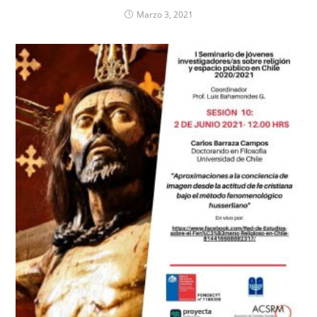
Marzo 3, 2021