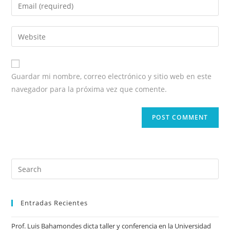
Guardar mi nombre, correo electrónico y sitio web en este
navegador para la próxima vez que comente.
Entradas Recientes
Prof. Luis Bahamondes dicta taller y conferencia en la Universidad