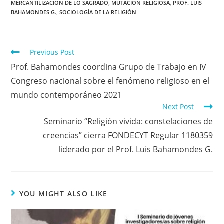
MERCANTILIZACIÓN DE LO SAGRADO
,
MUTACIÓN RELIGIOSA
,
PROF. LUIS
BAHAMONDES G.
,
SOCIOLOGÍA DE LA RELIGIÓN
Previous Post
Prof. Bahamondes coordina Grupo de Trabajo en IV
Congreso nacional sobre el fenómeno religioso en el
mundo contemporáneo 2021
Next Post
Seminario “Religión vivida: constelaciones de
creencias” cierra FONDECYT Regular 1180359
liderado por el Prof. Luis Bahamondes G.
YOU MIGHT ALSO LIKE