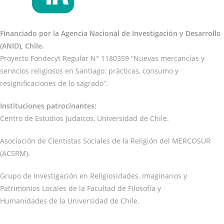
Financiado por la Agencia Nacional de Investigación y Desarrollo
(ANID), Chile.
Proyecto Fondecyt Regular N° 1180359 “Nuevas mercancías y
servicios religiosos en Santiago: prácticas, consumo y
resignificaciones de lo sagrado”.
Instituciones patrocinantes:
Centro de Estudios Judaicos, Universidad de Chile.
Asociación de Cientistas Sociales de la Religión del MERCOSUR
(ACSRM).
Grupo de Investigación en Religiosidades, Imaginarios y
Patrimonios Locales de la Facultad de Filosofía y
Humanidades de la Universidad de Chile.