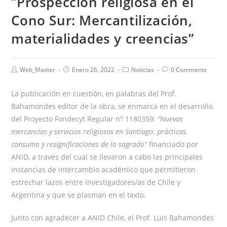
“Prospección religiosa en el
Cono Sur: Mercantilización,
materialidades y creencias”
Web_Master
Enero 26, 2022
Noticias
0 Comments
La publicación en cuestión, en palabras del Prof.
Bahamondes editor de la obra, se enmarca en el desarrollo
del Proyecto Fondecyt Regular n° 1180359:
“Nuevas
mercancías y servicios religiosos en Santiago: prácticas,
consumo y resignificaciones de lo sagrado”
financiado por
ANID, a través del cual se llevaron a cabo las principales
instancias de intercambio académico que permitieron
estrechar lazos entre investigadores/as de Chile y
Argentina y que se plasman en el texto.
Junto con agradecer a ANID Chile, el Prof. Luis Bahamondes