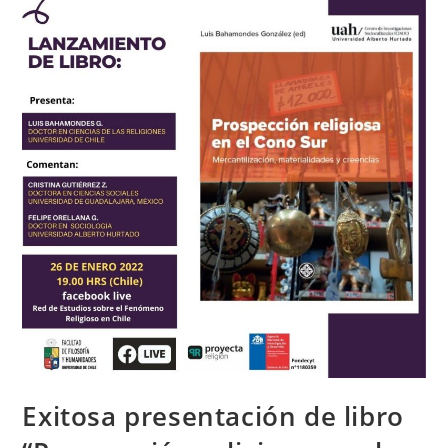
Exitosa presentación de libro