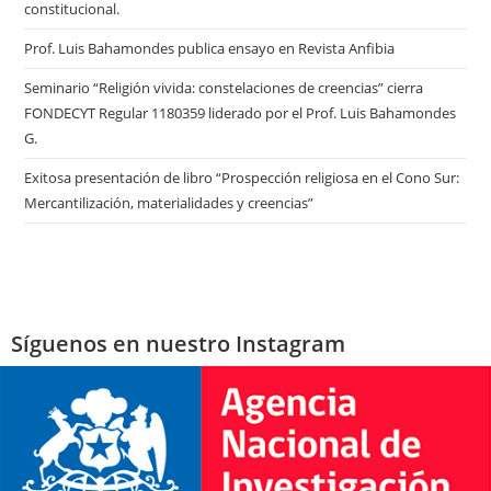
constitucional.
Prof. Luis Bahamondes publica ensayo en Revista Anfibia
Seminario “Religión vivida: constelaciones de creencias” cierra
FONDECYT Regular 1180359 liderado por el Prof. Luis Bahamondes
G.
Exitosa presentación de libro “Prospección religiosa en el Cono Sur:
Mercantilización, materialidades y creencias”
Síguenos en nuestro Instagram