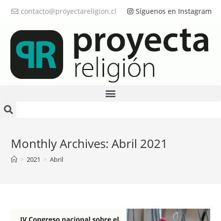
contacto@proyectareligion.cl
Síguenos en Instagram
Monthly Archives: Abril 2021
>
2021
>
Abril