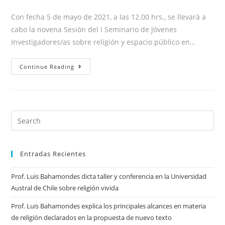
Con fecha 5 de mayo de 2021, a las 12.00 hrs., se llevará a
cabo la novena Sesión del I Seminario de Jóvenes
Investigadores/as sobre religión y espacio público en…
Continue Reading
Entradas Recientes
Prof. Luis Bahamondes dicta taller y conferencia en la Universidad
Austral de Chile sobre religión vivida
Prof. Luis Bahamondes explica los principales alcances en materia
de religión declarados en la propuesta de nuevo texto