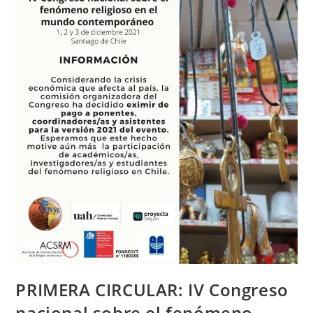
PRIMERA CIRCULAR: IV Congreso
nacional sobre el fenómeno