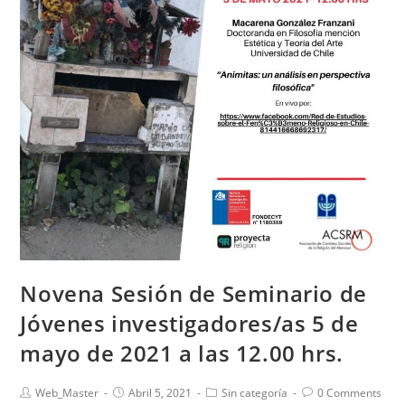
Novena Sesión de Seminario de
Jóvenes investigadores/as 5 de
mayo de 2021 a las 12.00 hrs.
Web_Master
Abril 5, 2021
Sin categoría
0 Comments