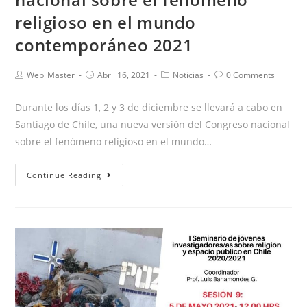
religioso en el mundo
contemporáneo 2021
Web_Master
Abril 16, 2021
Noticias
0 Comments
Durante los días 1, 2 y 3 de diciembre se llevará a cabo en
Santiago de Chile, una nueva versión del Congreso nacional
sobre el fenómeno religioso en el mundo…
Continue Reading