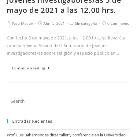
mayo de 2021 a las 12.00 hrs.
Web_Master
Abril 5, 2021
Sin categoría
0 Comments
Con fecha 5 de mayo de 2021, a las 12.00 hrs., se llevará a
cabo la novena Sesión del I Seminario de Jóvenes
Investigadores/as sobre religión y espacio público en…
Continue Reading
Entradas Recientes
Prof. Luis Bahamondes dicta taller y conferencia en la Universidad