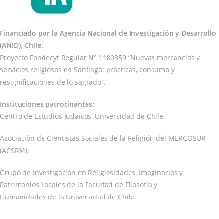
Financiado por la Agencia Nacional de Investigación y Desarrollo
(ANID), Chile.
Proyecto Fondecyt Regular N° 1180359 “Nuevas mercancías y
servicios religiosos en Santiago: prácticas, consumo y
resignificaciones de lo sagrado”.
Instituciones patrocinantes:
Centro de Estudios Judaicos, Universidad de Chile.
Asociación de Cientistas Sociales de la Religión del MERCOSUR
(ACSRM).
Grupo de Investigación en Religiosidades, Imaginarios y
Patrimonios Locales de la Facultad de Filosofía y
Humanidades de la Universidad de Chile.