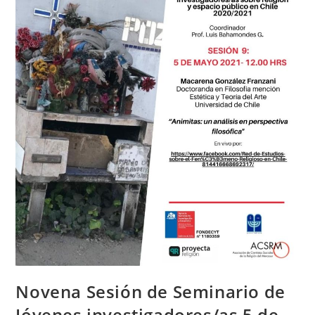
Novena Sesión de Seminario de
Jóvenes investigadores/as 5 de