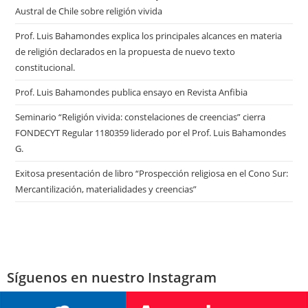
Austral de Chile sobre religión vivida
Prof. Luis Bahamondes explica los principales alcances en materia
de religión declarados en la propuesta de nuevo texto
constitucional.
Prof. Luis Bahamondes publica ensayo en Revista Anfibia
Seminario “Religión vivida: constelaciones de creencias” cierra
FONDECYT Regular 1180359 liderado por el Prof. Luis Bahamondes
G.
Exitosa presentación de libro “Prospección religiosa en el Cono Sur:
Mercantilización, materialidades y creencias”
Síguenos en nuestro Instagram