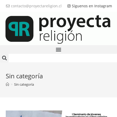
contacto@proyectareligion.cl
Síguenos en Instagram
Sin categoría
>
Sin categoría