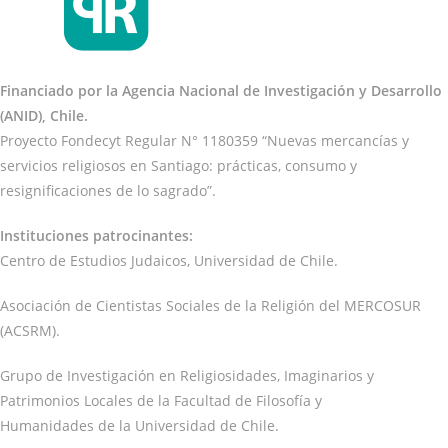
Financiado por la Agencia Nacional de Investigación y Desarrollo
(ANID), Chile.
Proyecto Fondecyt Regular N° 1180359 “Nuevas mercancías y
servicios religiosos en Santiago: prácticas, consumo y
resignificaciones de lo sagrado”.
Instituciones patrocinantes:
Centro de Estudios Judaicos, Universidad de Chile.
Asociación de Cientistas Sociales de la Religión del MERCOSUR
(ACSRM).
Grupo de Investigación en Religiosidades, Imaginarios y
Patrimonios Locales de la Facultad de Filosofía y
Humanidades de la Universidad de Chile.