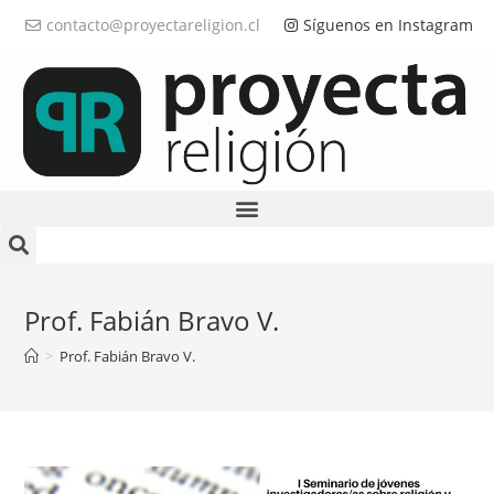
contacto@proyectareligion.cl
Síguenos en Instagram
Prof. Fabián Bravo V.
>
Prof. Fabián Bravo V.