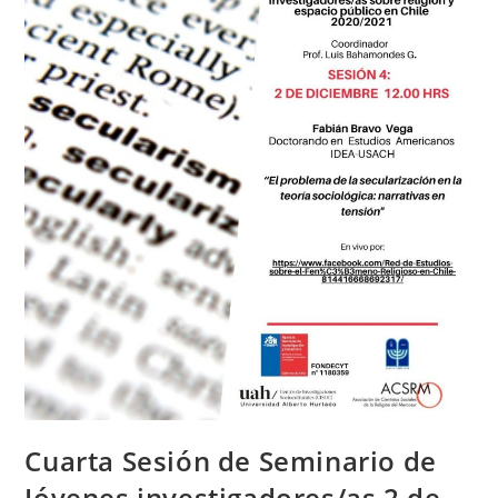
Cuarta Sesión de Seminario de
Jóvenes investigadores/as 2 de