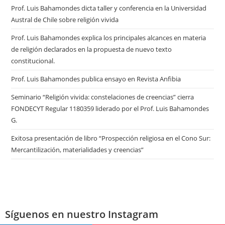
Prof. Luis Bahamondes dicta taller y conferencia en la Universidad
Austral de Chile sobre religión vivida
Prof. Luis Bahamondes explica los principales alcances en materia
de religión declarados en la propuesta de nuevo texto
constitucional.
Prof. Luis Bahamondes publica ensayo en Revista Anfibia
Seminario “Religión vivida: constelaciones de creencias” cierra
FONDECYT Regular 1180359 liderado por el Prof. Luis Bahamondes
G.
Exitosa presentación de libro “Prospección religiosa en el Cono Sur:
Mercantilización, materialidades y creencias”
Síguenos en nuestro Instagram