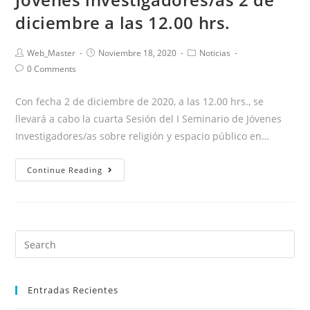
diciembre a las 12.00 hrs.
Web_Master
Noviembre 18, 2020
Noticias
0 Comments
Con fecha 2 de diciembre de 2020, a las 12.00 hrs., se
llevará a cabo la cuarta Sesión del I Seminario de Jóvenes
Investigadores/as sobre religión y espacio público en…
Continue Reading
Entradas Recientes