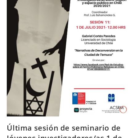
Última sesión de seminario de
Jóvenes investigadores/as 1 de