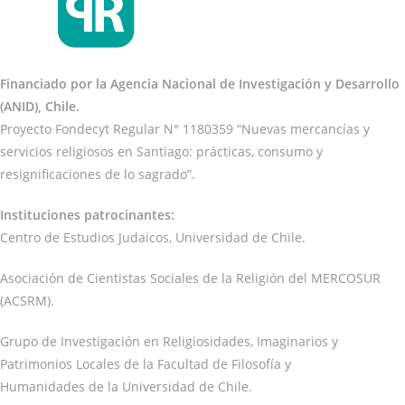
Financiado por la Agencia Nacional de Investigación y Desarrollo
(ANID), Chile.
Proyecto Fondecyt Regular N° 1180359 “Nuevas mercancías y
servicios religiosos en Santiago: prácticas, consumo y
resignificaciones de lo sagrado”.
Instituciones patrocinantes:
Centro de Estudios Judaicos, Universidad de Chile.
Asociación de Cientistas Sociales de la Religión del MERCOSUR
(ACSRM).
Grupo de Investigación en Religiosidades, Imaginarios y
Patrimonios Locales de la Facultad de Filosofía y
Humanidades de la Universidad de Chile.