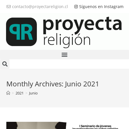
contacto@proyectareligion.cl
Síguenos en Instagram
Monthly Archives: Junio 2021
>
2021
>
Junio