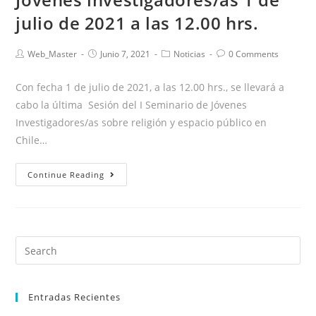
julio de 2021 a las 12.00 hrs.
Web_Master
Junio 7, 2021
Noticias
0 Comments
Con fecha 1 de julio de 2021, a las 12.00 hrs., se llevará a
cabo la última Sesión del I Seminario de Jóvenes
Investigadores/as sobre religión y espacio público en
Chile…
Continue Reading
Entradas Recientes