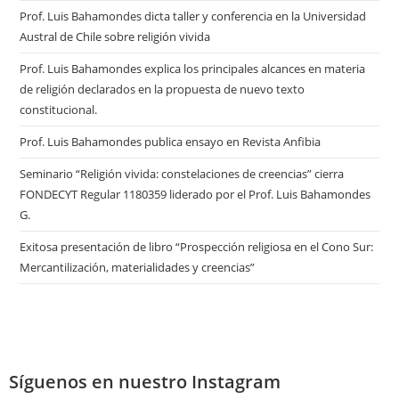
Prof. Luis Bahamondes dicta taller y conferencia en la Universidad
Austral de Chile sobre religión vivida
Prof. Luis Bahamondes explica los principales alcances en materia
de religión declarados en la propuesta de nuevo texto
constitucional.
Prof. Luis Bahamondes publica ensayo en Revista Anfibia
Seminario “Religión vivida: constelaciones de creencias” cierra
FONDECYT Regular 1180359 liderado por el Prof. Luis Bahamondes
G.
Exitosa presentación de libro “Prospección religiosa en el Cono Sur:
Mercantilización, materialidades y creencias”
Síguenos en nuestro Instagram