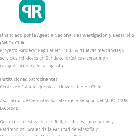
Financiado por la Agencia Nacional de Investigación y Desarrollo
(ANID), Chile.
Proyecto Fondecyt Regular N° 1180359 “Nuevas mercancías y
servicios religiosos en Santiago: prácticas, consumo y
resignificaciones de lo sagrado”.
Instituciones patrocinantes:
Centro de Estudios Judaicos, Universidad de Chile.
Asociación de Cientistas Sociales de la Religión del MERCOSUR
(ACSRM).
Grupo de Investigación en Religiosidades, Imaginarios y
Patrimonios Locales de la Facultad de Filosofía y