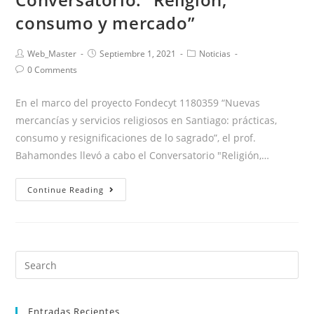
consumo y mercado”
Web_Master
Septiembre 1, 2021
Noticias
0 Comments
En el marco del proyecto Fondecyt 1180359 “Nuevas
mercancías y servicios religiosos en Santiago: prácticas,
consumo y resignificaciones de lo sagrado”, el prof.
Bahamondes llevó a cabo el Conversatorio "Religión,…
Continue Reading
Entradas Recientes