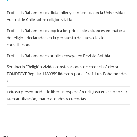
Prof. Luis Bahamondes dicta taller y conferencia en la Universidad
Austral de Chile sobre religión vivida
Prof. Luis Bahamondes explica los principales alcances en materia
de religión declarados en la propuesta de nuevo texto
constitucional.
Prof. Luis Bahamondes publica ensayo en Revista Anfibia
Seminario “Religión vivida: constelaciones de creencias” cierra
FONDECYT Regular 1180359 liderado por el Prof. Luis Bahamondes
G.
Exitosa presentación de libro “Prospección religiosa en el Cono Sur:
Mercantilización, materialidades y creencias”