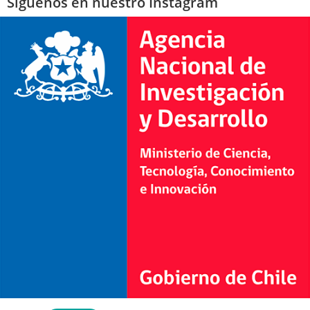
Síguenos en nuestro Instagram