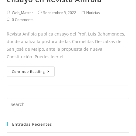
Web_Master
Septiembre 5, 2022
Noticias
0 Comments
Revista Anfibia publica ensayo del Prof. Luis Bahamondes,
donde analiza la postura de las Carmelitas Descalzas de
San José de Maipo, ante la propuesta de nueva
Constitución. Puedes leer el…
Continue Reading
Entradas Recientes