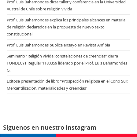
Prof. Luis Bahamondes dicta taller y conferencia en la Universidad
Austral de Chile sobre religión vivida
Prof. Luis Bahamondes explica los principales alcances en materia
de religión declarados en la propuesta de nuevo texto
constitucional.
Prof. Luis Bahamondes publica ensayo en Revista Anfibia
Seminario “Religión vivida: constelaciones de creencias” cierra
FONDECYT Regular 1180359 liderado por el Prof. Luis Bahamondes
G.
Exitosa presentación de libro “Prospección religiosa en el Cono Sur:
Mercantilización, materialidades y creencias”
Síguenos en nuestro Instagram