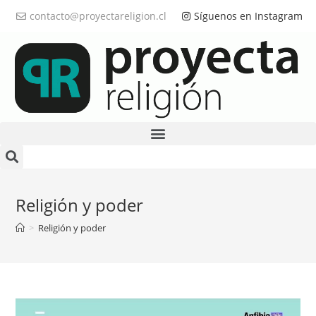
contacto@proyectareligion.cl
Síguenos en Instagram
Religión y poder
>
Religión y poder