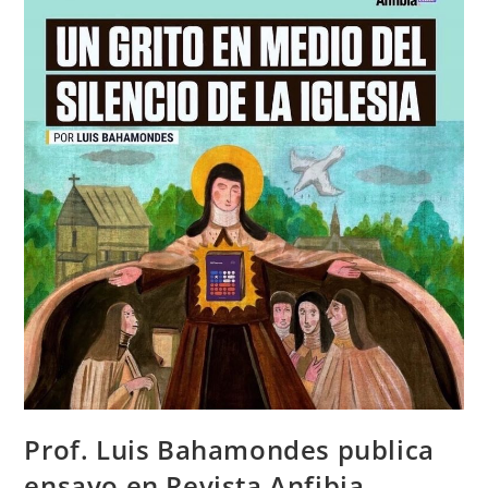
Prof. Luis Bahamondes publica
ensayo en Revista Anfibia