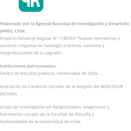
Financiado por la Agencia Nacional de Investigación y Desarrollo
(ANID), Chile.
Proyecto Fondecyt Regular N° 1180359 “Nuevas mercancías y
servicios religiosos en Santiago: prácticas, consumo y
resignificaciones de lo sagrado”.
Instituciones patrocinantes:
Centro de Estudios Judaicos, Universidad de Chile.
Asociación de Cientistas Sociales de la Religión del MERCOSUR
(ACSRM).
Grupo de Investigación en Religiosidades, Imaginarios y
Patrimonios Locales de la Facultad de Filosofía y
Humanidades de la Universidad de Chile.