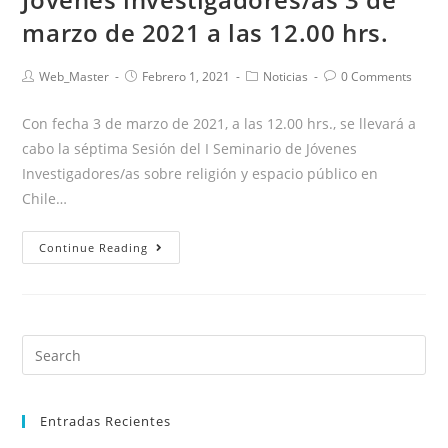
marzo de 2021 a las 12.00 hrs.
Web_Master
Febrero 1, 2021
Noticias
0 Comments
Con fecha 3 de marzo de 2021, a las 12.00 hrs., se llevará a
cabo la séptima Sesión del I Seminario de Jóvenes
Investigadores/as sobre religión y espacio público en
Chile…
Continue Reading
Entradas Recientes