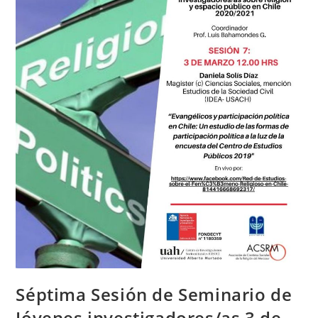
Séptima Sesión de Seminario de
Jóvenes investigadores/as 3 de