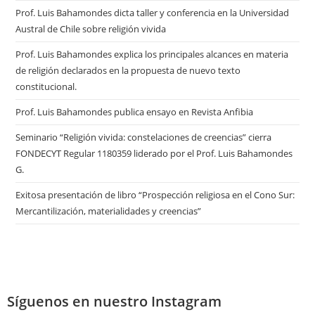
Prof. Luis Bahamondes dicta taller y conferencia en la Universidad
Austral de Chile sobre religión vivida
Prof. Luis Bahamondes explica los principales alcances en materia
de religión declarados en la propuesta de nuevo texto
constitucional.
Prof. Luis Bahamondes publica ensayo en Revista Anfibia
Seminario “Religión vivida: constelaciones de creencias” cierra
FONDECYT Regular 1180359 liderado por el Prof. Luis Bahamondes
G.
Exitosa presentación de libro “Prospección religiosa en el Cono Sur:
Mercantilización, materialidades y creencias”
Síguenos en nuestro Instagram