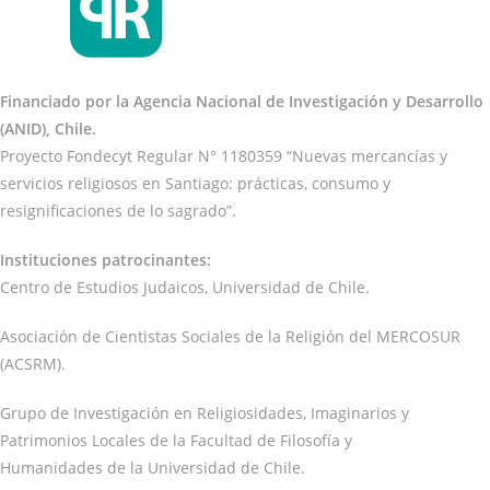
Financiado por la Agencia Nacional de Investigación y Desarrollo
(ANID), Chile.
Proyecto Fondecyt Regular N° 1180359 “Nuevas mercancías y
servicios religiosos en Santiago: prácticas, consumo y
resignificaciones de lo sagrado”.
Instituciones patrocinantes:
Centro de Estudios Judaicos, Universidad de Chile.
Asociación de Cientistas Sociales de la Religión del MERCOSUR
(ACSRM).
Grupo de Investigación en Religiosidades, Imaginarios y
Patrimonios Locales de la Facultad de Filosofía y
Humanidades de la Universidad de Chile.